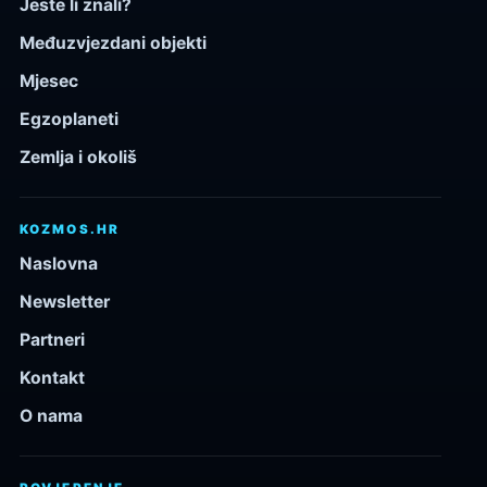
Jeste li znali?
Međuzvjezdani objekti
Mjesec
Egzoplaneti
Zemlja i okoliš
KOZMOS.HR
Naslovna
Newsletter
Partneri
Kontakt
O nama