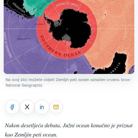
Na ovoj slici možete vidjeti Zemljin peti ocean označen crveno. Izvor:
National Geographic
Nakon desetljeća debata, Južni ocean konačno je priznat
kao Zemljin peti ocean.