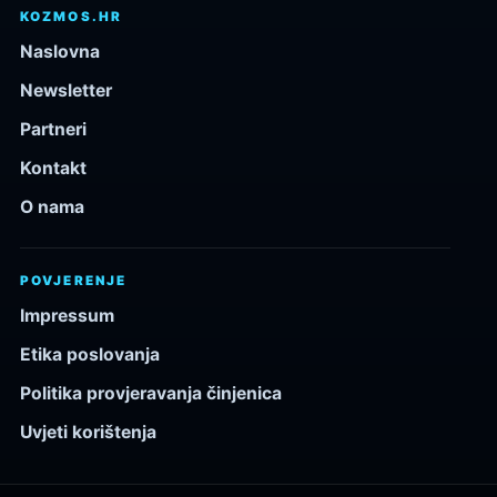
KOZMOS.HR
Naslovna
Newsletter
Partneri
Kontakt
O nama
POVJERENJE
Impressum
Etika poslovanja
Politika provjeravanja činjenica
Uvjeti korištenja