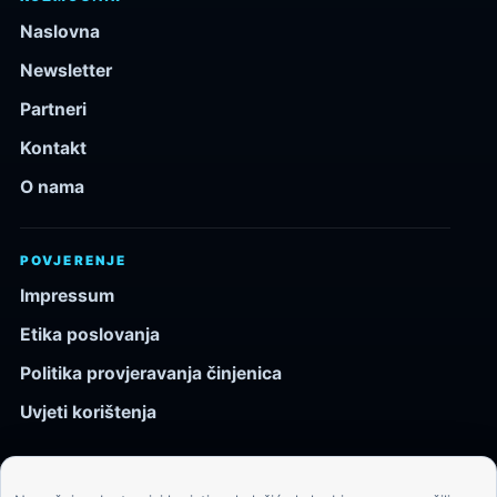
Naslovna
Newsletter
Partneri
Kontakt
O nama
POVJERENJE
Impressum
Etika poslovanja
Politika provjeravanja činjenica
Uvjeti korištenja