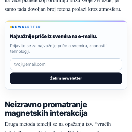
samo tada dovoljan broj fotona prolazi kroz atmosferu.
NEWSLETTER
Najvažnije priče iz svemira na e-mailu.
Prijavite se za najvažnije priče o svemiru, znanosti i
tehnologiji.
Želim newsletter
Neizravno promatranje
magnetskih interakcija
Druga metoda temelji se na opažanju tzv. “vrućih