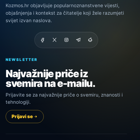
Kozmos.hr objavljuje popularnoznanstvene vijesti,
objašnjenja i kontekst za čitatelje koji žele razumjeti
svijet izvan naslova.
NEWSLETTER
Najvažnije priče iz
svemira na e-mailu.
Prijavite se za najvažnije priče o svemiru, znanosti i
tehnologiji.
Prijavi se