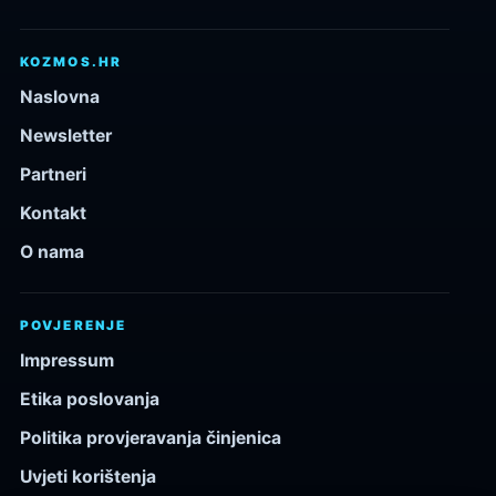
KOZMOS.HR
Naslovna
Newsletter
Partneri
Kontakt
O nama
POVJERENJE
Impressum
Etika poslovanja
Politika provjeravanja činjenica
Uvjeti korištenja