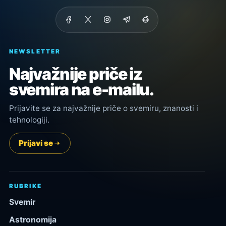
NEWSLETTER
Najvažnije priče iz
svemira na e-mailu.
Prijavite se za najvažnije priče o svemiru, znanosti i
tehnologiji.
Prijavi se
RUBRIKE
Svemir
Astronomija