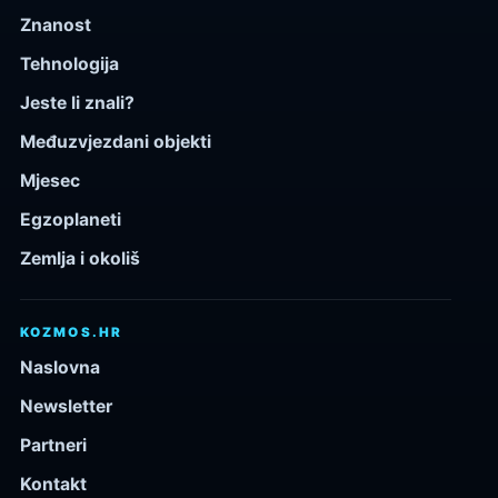
Znanost
Tehnologija
Jeste li znali?
Međuzvjezdani objekti
Mjesec
Egzoplaneti
Zemlja i okoliš
KOZMOS.HR
Naslovna
Newsletter
Partneri
Kontakt