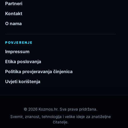
Partneri
Kontakt
O nama
POVJERENJE
Impressum
Etika poslovanja
Politika provjeravanja činjenica
Uvjeti korištenja
© 2026 Kozmos.hr. Sva prava pridržana.
Svemir, znanost, tehnologija i velike ideje za znatiželjne
čitatelje.