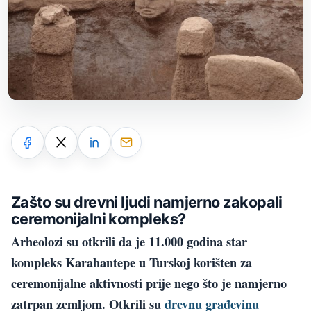
Zašto su drevni ljudi namjerno zakopali
ceremonijalni kompleks?
Arheolozi su otkrili da je 11.000 godina star
kompleks Karahantepe u Turskoj korišten za
ceremonijalne aktivnosti prije nego što je namjerno
zatrpan zemljom. Otkrili su
drevnu građevinu