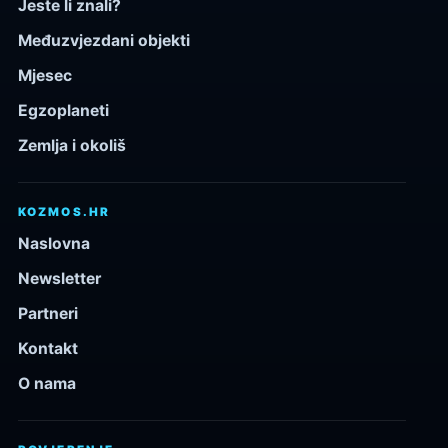
Jeste li znali?
Međuzvjezdani objekti
Mjesec
Egzoplaneti
Zemlja i okoliš
KOZMOS.HR
Naslovna
Newsletter
Partneri
Kontakt
O nama