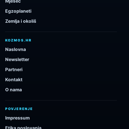
Mjesec
Egzoplaneti
Zemlja i okoliš
KOZMOS.HR
Naslovna
Newsletter
Partneri
Kontakt
O nama
POVJERENJE
Impressum
Etika poslovanja