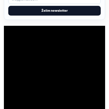
Želim newsletter