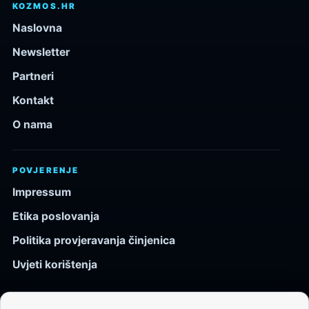
KOZMOS.HR
Naslovna
Newsletter
Partneri
Kontakt
O nama
POVJERENJE
Impressum
Etika poslovanja
Politika provjeravanja činjenica
Uvjeti korištenja