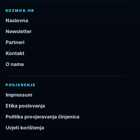
KOZMOS.HR
Naslovna
Newsletter
Partneri
Kontakt
O nama
POVJERENJE
Impressum
Etika poslovanja
Politika provjeravanja činjenica
Uvjeti korištenja