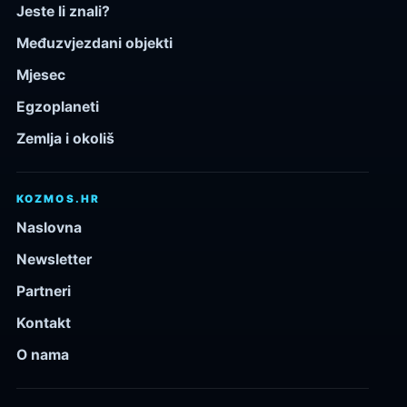
Jeste li znali?
Međuzvjezdani objekti
Mjesec
Egzoplaneti
Zemlja i okoliš
KOZMOS.HR
Naslovna
Newsletter
Partneri
Kontakt
O nama