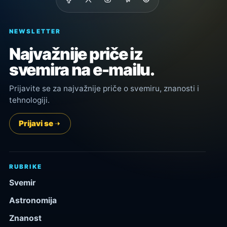
NEWSLETTER
Najvažnije priče iz
svemira na e-mailu.
Prijavite se za najvažnije priče o svemiru, znanosti i
tehnologiji.
Prijavi se
RUBRIKE
Svemir
Astronomija
Znanost