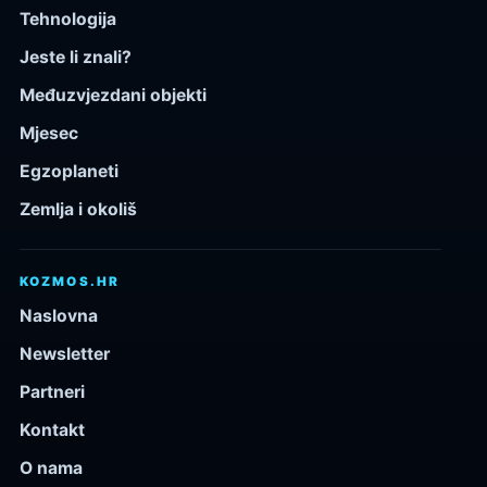
Tehnologija
Jeste li znali?
Međuzvjezdani objekti
Mjesec
Egzoplaneti
Zemlja i okoliš
KOZMOS.HR
Naslovna
Newsletter
Partneri
Kontakt
O nama