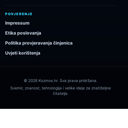
POVJERENJE
Impressum
Etika poslovanja
Politika provjeravanja činjenica
Uvjeti korištenja
© 2026 Kozmos.hr. Sva prava pridržana.
Svemir, znanost, tehnologija i velike ideje za znatiželjne
čitatelje.