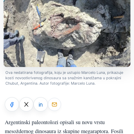
Ova nedatirana fotografija, koju je ustupio Marcelo Luna, prikazuje
kosti novootkrivenog dinosaura sa snažnim kandžama u pokrajini
Chubut, Argentina. Autor fotografije: Marcelo Luna.
Argentinski paleontolozi opisali su novu vrstu
mesoždernog dinosaura iz skupine megaraptora. Fosili