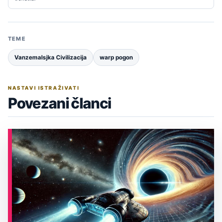
TEME
Vanzemalsjka Civilizacija
warp pogon
NASTAVI ISTRAŽIVATI
Povezani članci