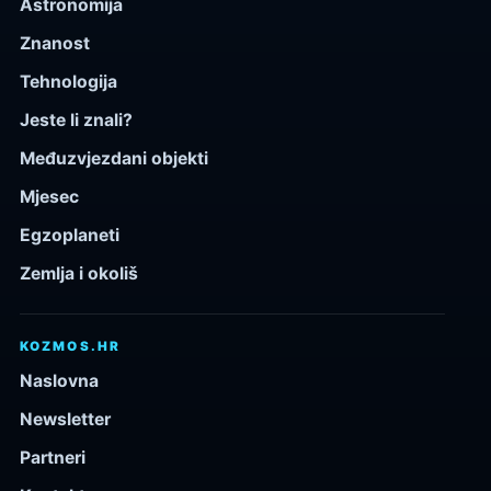
Astronomija
Znanost
Tehnologija
Jeste li znali?
Međuzvjezdani objekti
Mjesec
Egzoplaneti
Zemlja i okoliš
KOZMOS.HR
Naslovna
Newsletter
Partneri