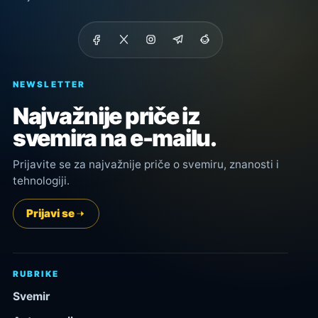
NEWSLETTER
Najvažnije priče iz
svemira na e-mailu.
Prijavite se za najvažnije priče o svemiru, znanosti i
tehnologiji.
Prijavi se
RUBRIKE
Svemir