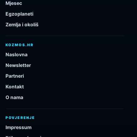
Mjesec
Egzoplaneti
Zemlja i okoliš
KOZMOS.HR
Naslovna
Newsletter
Partneri
Kontakt
O nama
POVJERENJE
Impressum