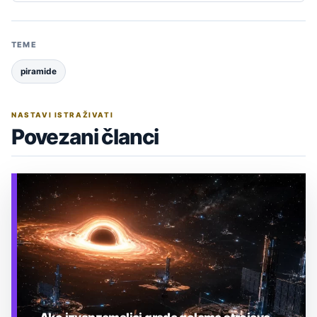
TEME
piramide
NASTAVI ISTRAŽIVATI
Povezani članci