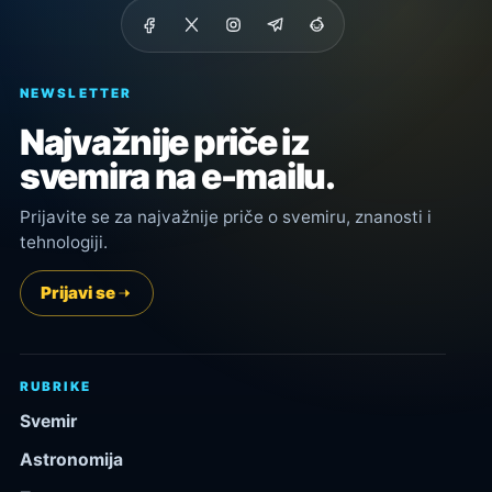
NEWSLETTER
Najvažnije priče iz
svemira na e-mailu.
Prijavite se za najvažnije priče o svemiru, znanosti i
tehnologiji.
Prijavi se
RUBRIKE
Svemir
Astronomija