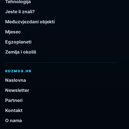
Tehnologija
Jeste li znali?
Međuzvjezdani objekti
Mjesec
Egzoplaneti
Zemlja i okoliš
KOZMOS.HR
Naslovna
Newsletter
Partneri
Kontakt
O nama