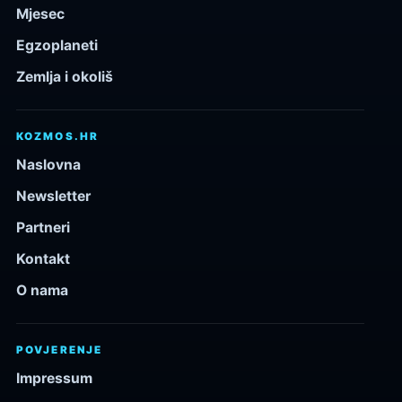
Mjesec
Egzoplaneti
Zemlja i okoliš
KOZMOS.HR
Naslovna
Newsletter
Partneri
Kontakt
O nama
POVJERENJE
Impressum