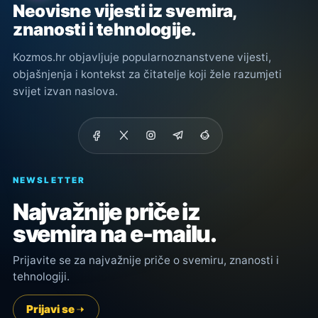
Neovisne vijesti iz svemira,
znanosti i tehnologije.
Kozmos.hr objavljuje popularnoznanstvene vijesti,
objašnjenja i kontekst za čitatelje koji žele razumjeti
svijet izvan naslova.
NEWSLETTER
Najvažnije priče iz
svemira na e-mailu.
Prijavite se za najvažnije priče o svemiru, znanosti i
tehnologiji.
Prijavi se