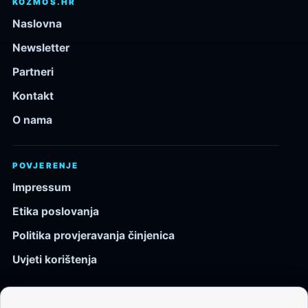
KOZMOS.HR
Naslovna
Newsletter
Partneri
Kontakt
O nama
POVJERENJE
Impressum
Etika poslovanja
Politika provjeravanja činjenica
Uvjeti korištenja