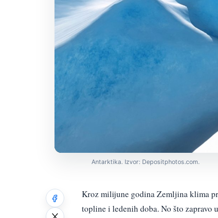
Antarktika. Izvor: Depositphotos.com.
Kroz milijune godina Zemljina klima pr
topline i ledenih doba. No što zapravo 