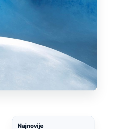
Najnovije