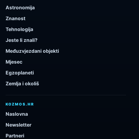
Astronomija
Znanost
Tehnologija
Jeste li znali?
Međuzvjezdani objekti
Mjesec
Egzoplaneti
Zemlja i okoliš
KOZMOS.HR
Naslovna
Newsletter
Partneri