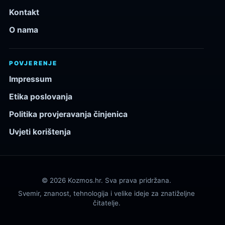
Kontakt
O nama
POVJERENJE
Impressum
Etika poslovanja
Politika provjeravanja činjenica
Uvjeti korištenja
© 2026 Kozmos.hr. Sva prava pridržana.
Svemir, znanost, tehnologija i velike ideje za znatiželjne
čitatelje.