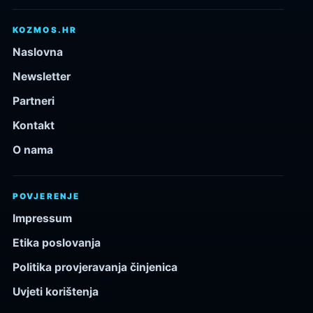
KOZMOS.HR
Naslovna
Newsletter
Partneri
Kontakt
O nama
POVJERENJE
Impressum
Etika poslovanja
Politika provjeravanja činjenica
Uvjeti korištenja