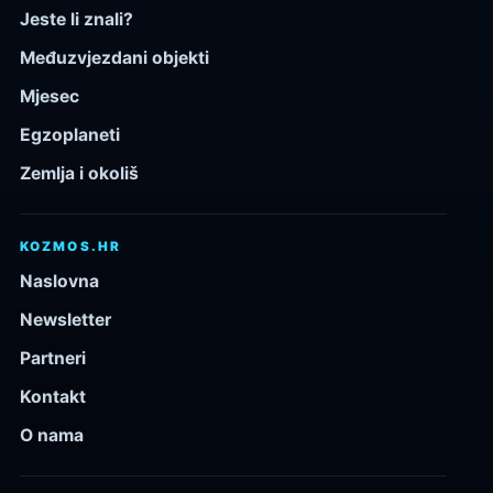
Jeste li znali?
Međuzvjezdani objekti
Mjesec
Egzoplaneti
Zemlja i okoliš
KOZMOS.HR
Naslovna
Newsletter
Partneri
Kontakt
O nama