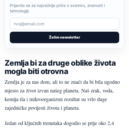
Prijavite se za najvažnije priče o svemiru, znanosti i
tehnologiji.
Želim newsletter
Zemlja bi za druge oblike života
mogla biti otrovna
Zemlja je za nas dom, ali to ne znači da bi bila ugodno
mjesto za život izvan našeg planeta. Naš zrak, voda,
kemija tla i mikroorganizmi rezultat su vrlo duge
zajedničke povijesti života i planeta.
Jedan od ključnih trenutaka dogodio se prije oko 2,4