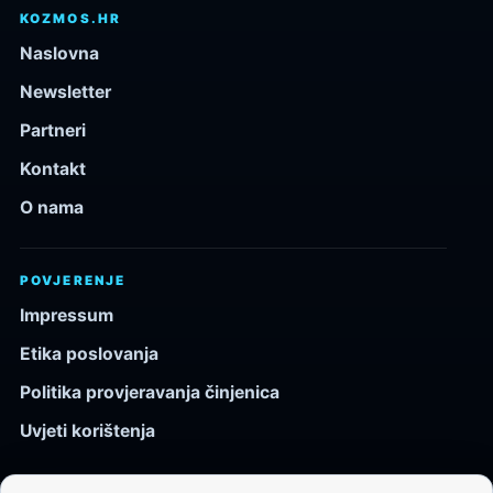
KOZMOS.HR
Naslovna
Newsletter
Partneri
Kontakt
O nama
POVJERENJE
Impressum
Etika poslovanja
Politika provjeravanja činjenica
Uvjeti korištenja