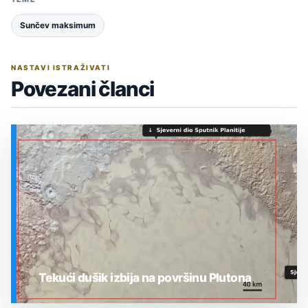
Sunčev maksimum
NASTAVI ISTRAŽIVATI
Povezani članci
Tekući dušik izbija na površinu Plutona