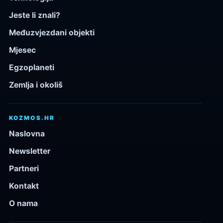
Jeste li znali?
Međuzvjezdani objekti
Mjesec
Egzoplaneti
Zemlja i okoliš
KOZMOS.HR
Naslovna
Newsletter
Partneri
Kontakt
O nama