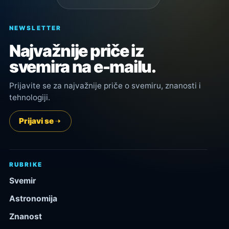
NEWSLETTER
Najvažnije priče iz
svemira na e-mailu.
Prijavite se za najvažnije priče o svemiru, znanosti i
tehnologiji.
Prijavi se
RUBRIKE
Svemir
Astronomija
Znanost