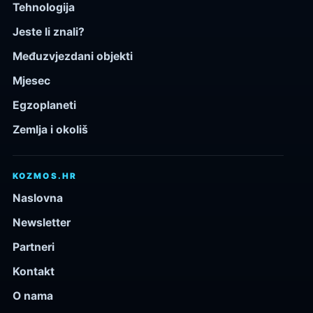
Tehnologija
Jeste li znali?
Međuzvjezdani objekti
Mjesec
Egzoplaneti
Zemlja i okoliš
KOZMOS.HR
Naslovna
Newsletter
Partneri
Kontakt
O nama