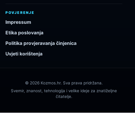
POVJERENJE
Impressum
Etika poslovanja
Politika provjeravanja činjenica
Uvjeti korištenja
© 2026 Kozmos.hr. Sva prava pridržana.
Svemir, znanost, tehnologija i velike ideje za znatiželjne
čitatelje.