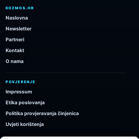
KOZMOS.HR
Naslovna
Newsletter
Partneri
Kontakt
O nama
POVJERENJE
Impressum
Etika poslovanja
Politika provjeravanja činjenica
Uvjeti korištenja