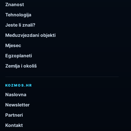
Znanost
Tehnologija
Jeste li znali?
Međuzvjezdani objekti
Mjesec
Egzoplaneti
Zemlja i okoliš
KOZMOS.HR
Naslovna
Newsletter
Partneri
Kontakt