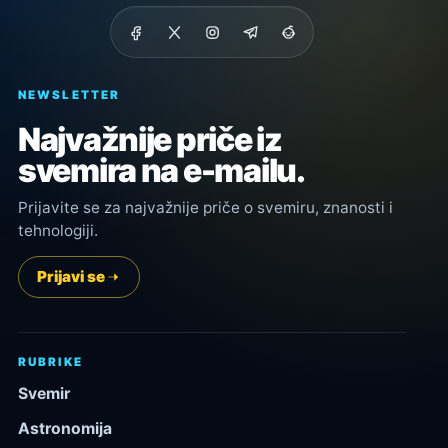
NEWSLETTER
Najvažnije priče iz
svemira na e-mailu.
Prijavite se za najvažnije priče o svemiru, znanosti i
tehnologiji.
Prijavi se
RUBRIKE
Svemir
Astronomija