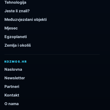
Tehnologija
Jeste li znali?
Međuzvjezdani objekti
Mjesec
Egzoplaneti
Zemlja i okoliš
KOZMOS.HR
Naslovna
Newsletter
Partneri
Kontakt
O nama