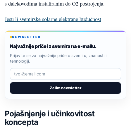
s dalekovodima instaliranim do O2 postrojenja.
Jesu li svemirske solarne elektrane budućnost
NEWSLETTER
Najvažnije priče iz svemira na e-mailu.
Prijavite se za najvažnije priče o svemiru, znanosti i
tehnologiji.
Želim newsletter
Pojašnjenje i učinkovitost
koncepta