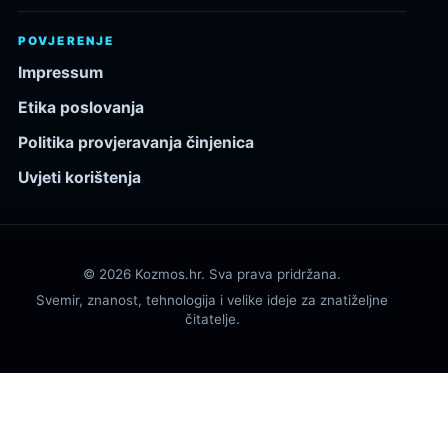
POVJERENJE
Impressum
Etika poslovanja
Politika provjeravanja činjenica
Uvjeti korištenja
© 2026 Kozmos.hr. Sva prava pridržana.
Svemir, znanost, tehnologija i velike ideje za znatiželjne
čitatelje.