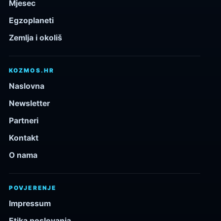
Mjesec
Egzoplaneti
Zemlja i okoliš
KOZMOS.HR
Naslovna
Newsletter
Partneri
Kontakt
O nama
POVJERENJE
Impressum
Etika poslovanja