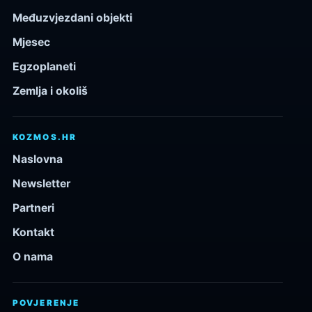
Međuzvjezdani objekti
Mjesec
Egzoplaneti
Zemlja i okoliš
KOZMOS.HR
Naslovna
Newsletter
Partneri
Kontakt
O nama
POVJERENJE