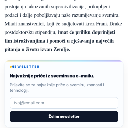
postojanju takozvanih supercivilizacija, prikupljeni
podaci i dalje poboljšavaju naše razumijevanje svemira.
Mladi znanstvenici, koji će sudjelovati kroz Frank Drake
imat će priliku doprinijeti
postdoktorsku stipendiju,
tim istraživanjima i pomoći u rješavanju najvećih
pitanja o životu izvan Zemlje.
NEWSLETTER
Najvažnije priče iz svemira na e-mailu.
Prijavite se za najvažnije priče o svemiru, znanosti i
tehnologiji.
Želim newsletter