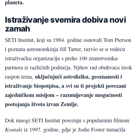
planeta.
Istraživanje svemira dobiva novi
zamah
SETI Institut, koji su 1984. godine osnovali Tom Pierson
i poznata astronomkinja Jill Tarter, razvio se u vodeću
istraživačku organizaciju s preko 100 znanstvenika-
partnera iz različitih područja. Njihov rad obuhvaća širok
uključujući astrofiziku, geoznanosti i
raspon tema,
istraživanje biopotpisa, a svi su ti projekti povezani
zajedničkom misijom – razumijevanje mogućnosti
postojanja života izvan Zemlje.
Dok mnogi SETI Institut povezuju s popularnim filmom
Kontakt
iz 1997. godine, gdje je Jodie Foster tumačila