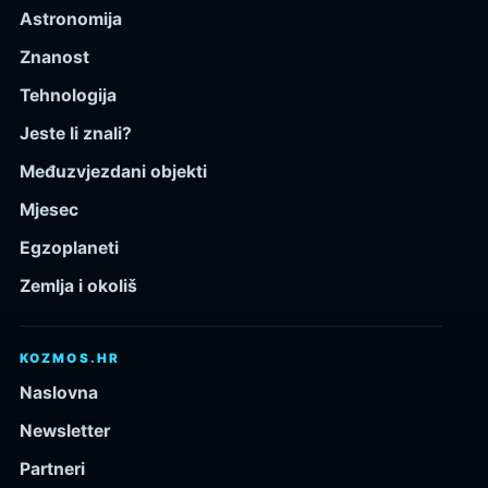
Astronomija
Znanost
Tehnologija
Jeste li znali?
Međuzvjezdani objekti
Mjesec
Egzoplaneti
Zemlja i okoliš
KOZMOS.HR
Naslovna
Newsletter
Partneri