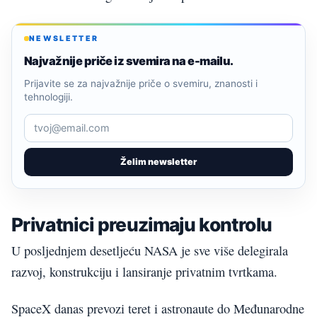
NEWSLETTER
Najvažnije priče iz svemira na e-mailu.
Prijavite se za najvažnije priče o svemiru, znanosti i
tehnologiji.
Želim newsletter
Privatnici preuzimaju kontrolu
U posljednjem desetljeću NASA je sve više delegirala
razvoj, konstrukciju i lansiranje privatnim tvrtkama.
SpaceX danas prevozi teret i astronaute do Međunarodne