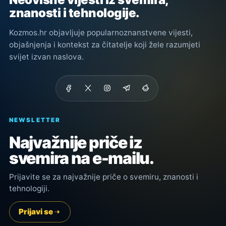
znanosti i tehnologije.
Kozmos.hr objavljuje popularnoznanstvene vijesti,
objašnjenja i kontekst za čitatelje koji žele razumjeti
svijet izvan naslova.
NEWSLETTER
Najvažnije priče iz
svemira na e-mailu.
Prijavite se za najvažnije priče o svemiru, znanosti i
tehnologiji.
Prijavi se