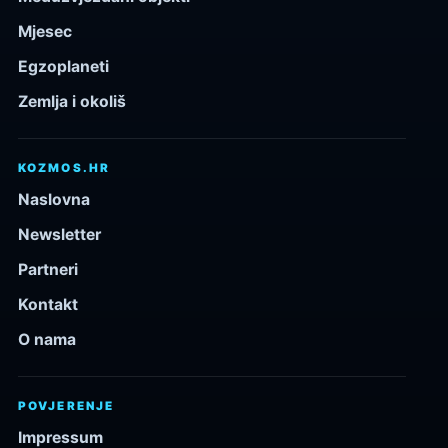
Mjesec
Egzoplaneti
Zemlja i okoliš
KOZMOS.HR
Naslovna
Newsletter
Partneri
Kontakt
O nama
POVJERENJE
Impressum