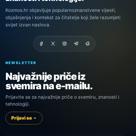
Kozmos.hr objavljuje popularnoznanstvene vijesti,
objašnjenja i kontekst za čitatelje koji žele razumjeti
svijet izvan naslova.
NEWSLETTER
Najvažnije priče iz
svemira na e-mailu.
Prijavite se za najvažnije priče o svemiru, znanosti i
tehnologiji.
Prijavi se