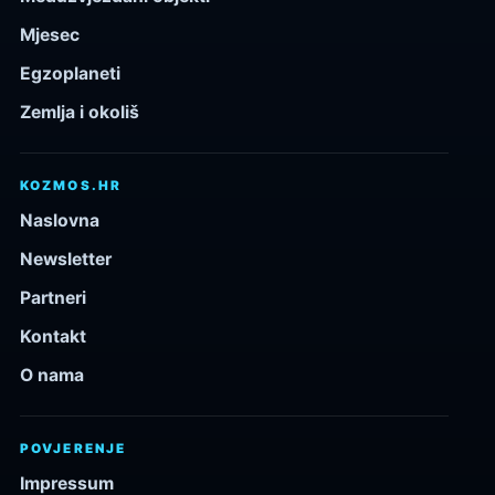
Mjesec
Egzoplaneti
Zemlja i okoliš
KOZMOS.HR
Naslovna
Newsletter
Partneri
Kontakt
O nama
POVJERENJE
Impressum