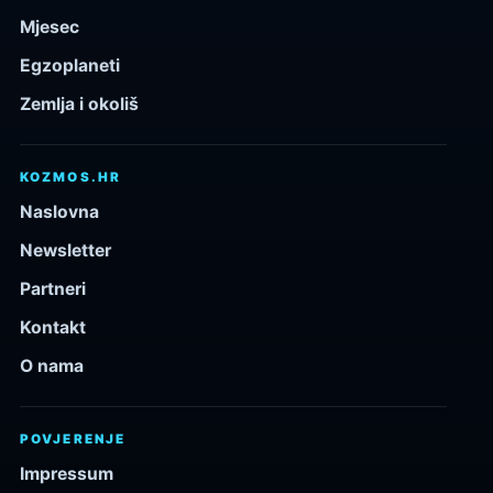
Mjesec
Egzoplaneti
Zemlja i okoliš
KOZMOS.HR
Naslovna
Newsletter
Partneri
Kontakt
O nama
POVJERENJE
Impressum