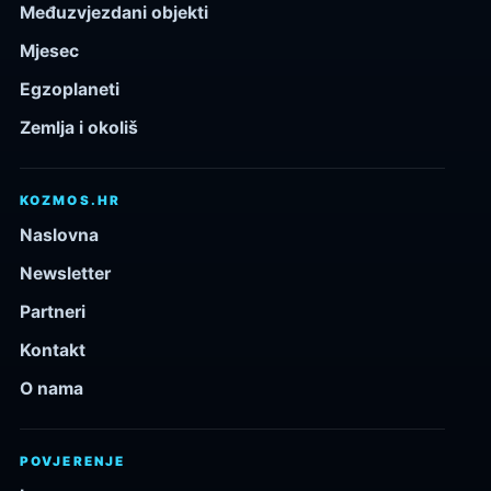
Međuzvjezdani objekti
Mjesec
Egzoplaneti
Zemlja i okoliš
KOZMOS.HR
Naslovna
Newsletter
Partneri
Kontakt
O nama
POVJERENJE