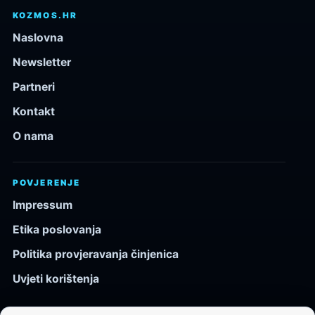
KOZMOS.HR
Naslovna
Newsletter
Partneri
Kontakt
O nama
POVJERENJE
Impressum
Etika poslovanja
Politika provjeravanja činjenica
Uvjeti korištenja