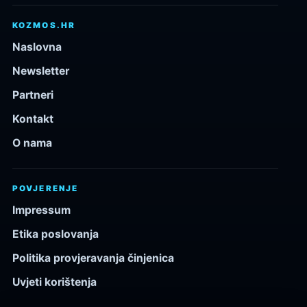
KOZMOS.HR
Naslovna
Newsletter
Partneri
Kontakt
O nama
POVJERENJE
Impressum
Etika poslovanja
Politika provjeravanja činjenica
Uvjeti korištenja