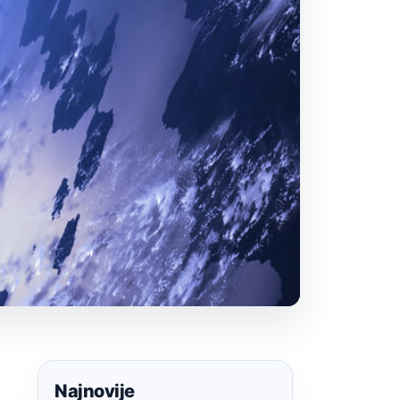
Najnovije