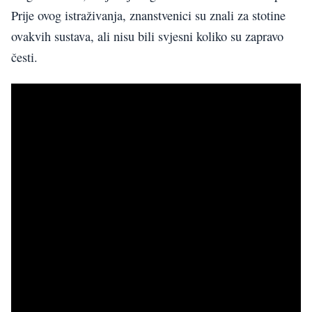
Prije ovog istraživanja, znanstvenici su znali za stotine
ovakvih sustava, ali nisu bili svjesni koliko su zapravo
česti.