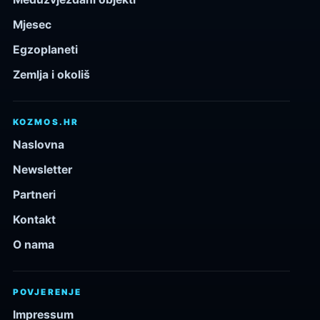
Mjesec
Egzoplaneti
Zemlja i okoliš
KOZMOS.HR
Naslovna
Newsletter
Partneri
Kontakt
O nama
POVJERENJE
Impressum