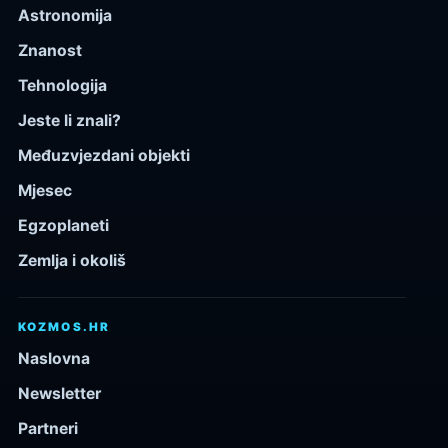
Astronomija
Znanost
Tehnologija
Jeste li znali?
Međuzvjezdani objekti
Mjesec
Egzoplaneti
Zemlja i okoliš
KOZMOS.HR
Naslovna
Newsletter
Partneri