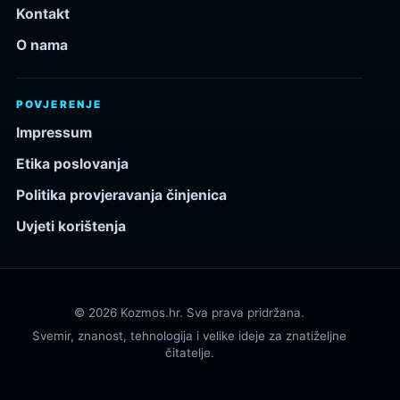
Kontakt
O nama
POVJERENJE
Impressum
Etika poslovanja
Politika provjeravanja činjenica
Uvjeti korištenja
© 2026 Kozmos.hr. Sva prava pridržana.
Svemir, znanost, tehnologija i velike ideje za znatiželjne
čitatelje.