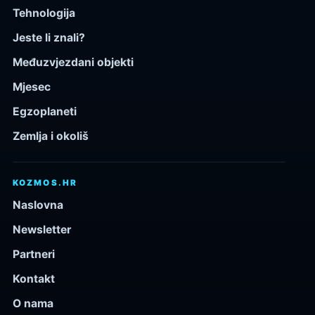
Tehnologija
Jeste li znali?
Međuzvjezdani objekti
Mjesec
Egzoplaneti
Zemlja i okoliš
KOZMOS.HR
Naslovna
Newsletter
Partneri
Kontakt
O nama