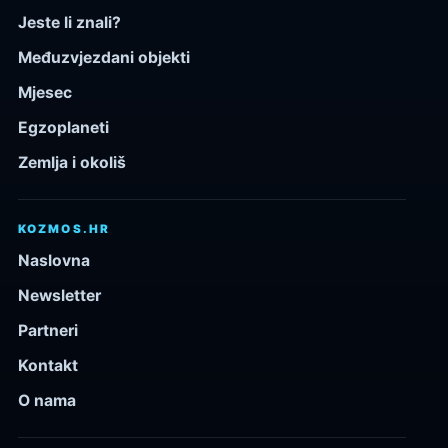
Jeste li znali?
Međuzvjezdani objekti
Mjesec
Egzoplaneti
Zemlja i okoliš
KOZMOS.HR
Naslovna
Newsletter
Partneri
Kontakt
O nama