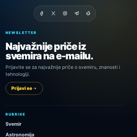
NEWSLETTER
Najvažnije priče iz
svemira na e-mailu.
Prijavite se za najvažnije priče o svemiru, znanosti i
tehnologiji.
Prijavi se
RUBRIKE
Svemir
Astronomija