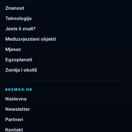
Znanost
Tehnologija
Jeste li znali?
Međuzvjezdani objekti
Mjesec
Egzoplaneti
Zemlja i okoliš
KOZMOS.HR
Naslovna
Newsletter
Partneri
Kontakt