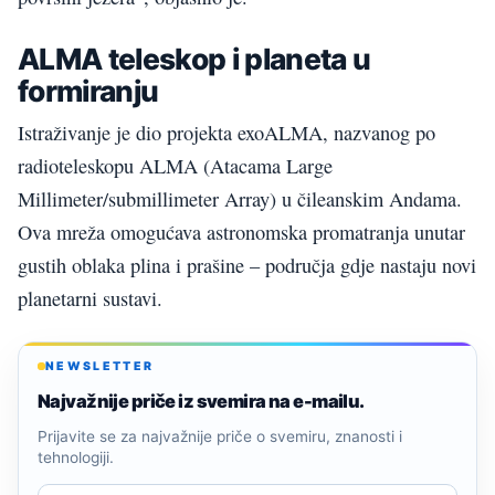
ALMA teleskop i planeta u
formiranju
Istraživanje je dio projekta exoALMA, nazvanog po
radioteleskopu ALMA (Atacama Large
Millimeter/submillimeter Array) u čileanskim Andama.
Ova mreža omogućava astronomska promatranja unutar
gustih oblaka plina i prašine – područja gdje nastaju novi
planetarni sustavi.
NEWSLETTER
Najvažnije priče iz svemira na e-mailu.
Prijavite se za najvažnije priče o svemiru, znanosti i
tehnologiji.