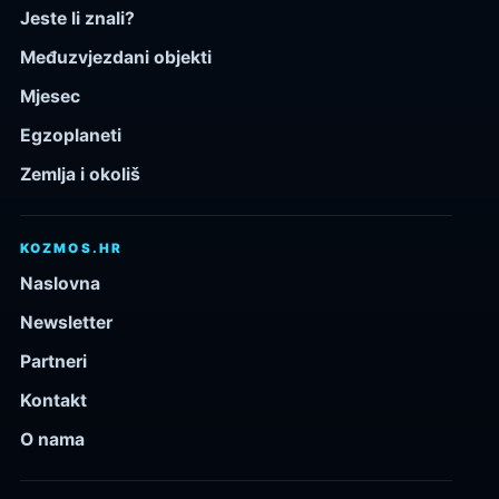
Jeste li znali?
Međuzvjezdani objekti
Mjesec
Egzoplaneti
Zemlja i okoliš
KOZMOS.HR
Naslovna
Newsletter
Partneri
Kontakt
O nama