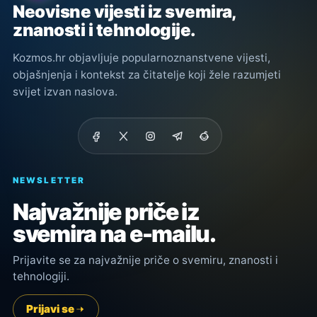
Neovisne vijesti iz svemira,
znanosti i tehnologije.
Kozmos.hr objavljuje popularnoznanstvene vijesti,
objašnjenja i kontekst za čitatelje koji žele razumjeti
svijet izvan naslova.
NEWSLETTER
Najvažnije priče iz
svemira na e-mailu.
Prijavite se za najvažnije priče o svemiru, znanosti i
tehnologiji.
Prijavi se