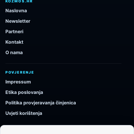
KOZMOS.HR
Naslovna
Newsletter
Partneri
Kontakt
O nama
POVJERENJE
Impressum
Etika poslovanja
Politika provjeravanja činjenica
Uvjeti korištenja