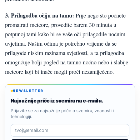
3. Prilagodba očiju na tamu:
Prije nego što počnete
promatrati meteore, provedite barem 30 minuta u
potpunoj tami kako bi se vaše oči prilagodile noćnim
uvjetima. Našim očima je potrebno vrijeme da se
prilagode niskim razinama svjetlosti, a ta prilagodba
omogućuje bolji pogled na tamno noćno nebo i slabije
meteore koji bi inače mogli proći nezamijećeno.
NEWSLETTER
Najvažnije priče iz svemira na e-mailu.
Prijavite se za najvažnije priče o svemiru, znanosti i
tehnologiji.