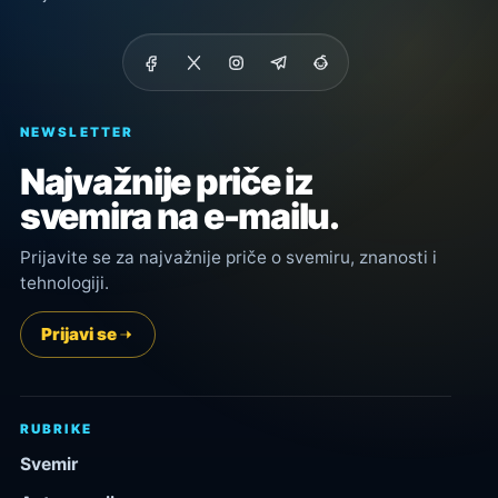
NEWSLETTER
Najvažnije priče iz
svemira na e-mailu.
Prijavite se za najvažnije priče o svemiru, znanosti i
tehnologiji.
Prijavi se
RUBRIKE
Svemir