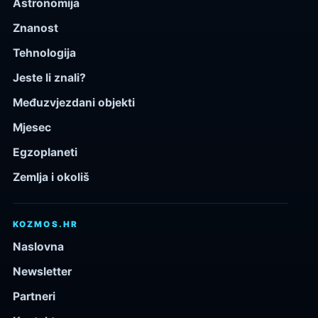
Astronomija
Znanost
Tehnologija
Jeste li znali?
Međuzvjezdani objekti
Mjesec
Egzoplaneti
Zemlja i okoliš
KOZMOS.HR
Naslovna
Newsletter
Partneri