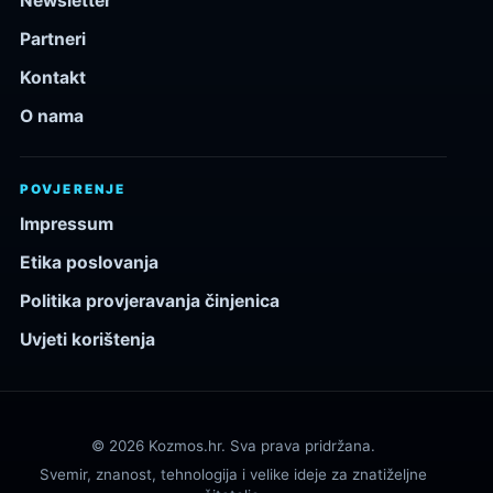
Newsletter
Partneri
Kontakt
O nama
POVJERENJE
Impressum
Etika poslovanja
Politika provjeravanja činjenica
Uvjeti korištenja
© 2026 Kozmos.hr. Sva prava pridržana.
Svemir, znanost, tehnologija i velike ideje za znatiželjne